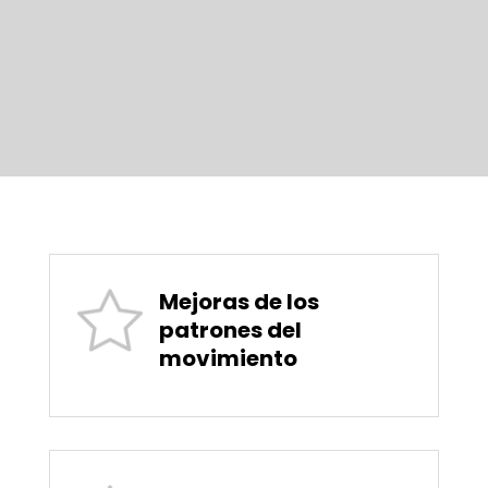
Mejoras de los
patrones del
movimiento