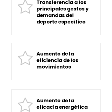
Transferencia a los
principales gestos y
demandas del
deporte específico
Aumento de la
eficiencia de los
movimientos
Aumento de la
eficacia energética