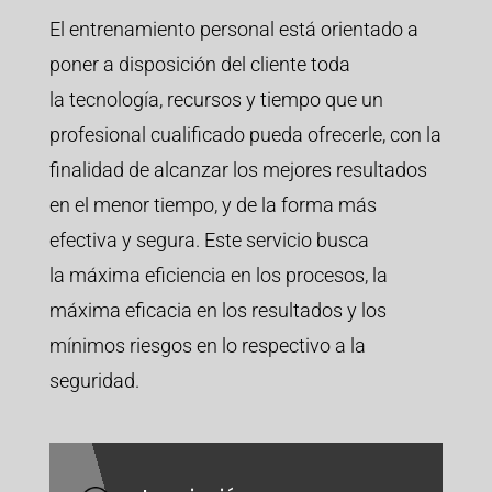
El entrenamiento personal está orientado a
poner a disposición del cliente toda
la tecnología, recursos y tiempo que un
profesional cualificado pueda ofrecerle, con la
finalidad de alcanzar los mejores resultados
en el menor tiempo, y de la forma más
efectiva y segura. Este servicio busca
la máxima eficiencia en los procesos, la
máxima eficacia en los resultados y los
mínimos riesgos en lo respectivo a la
seguridad.