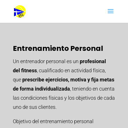
Entrenamiento Personal
Un entrenador personal es un
profesional
del fitness
, cualificado en actividad física,
que
prescribe ejercicios, motiva y fija metas
de forma individualizada
, teniendo en cuenta
las condiciones físicas y los objetivos de cada
uno de sus clientes.
Objetivo del entrenamiento personal