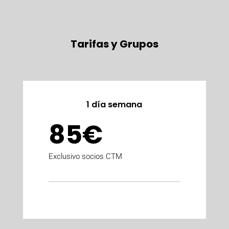
Tarifas y Grupos
1 día semana
85€
Exclusivo socios CTM