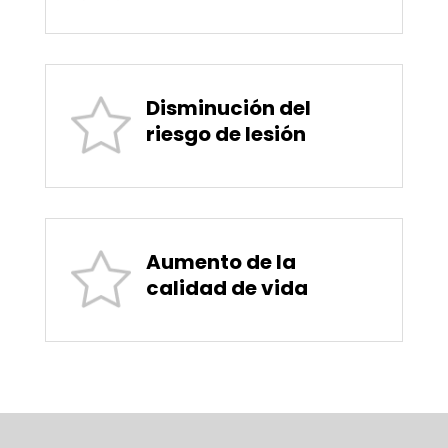
Disminución del
riesgo de lesión
Aumento de la
calidad de vida