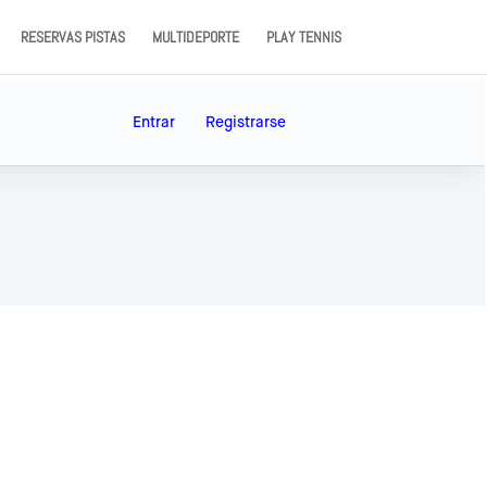
RESERVAS PISTAS
MULTIDEPORTE
PLAY TENNIS