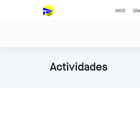
INICIO
CÁM