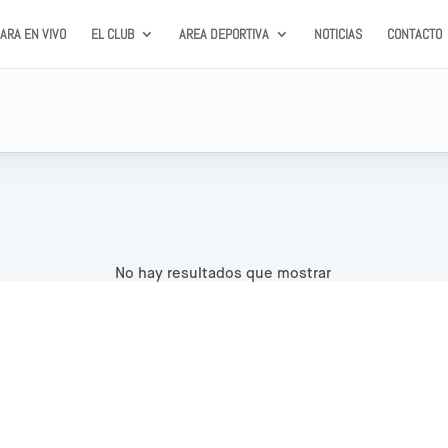
ARA EN VIVO
EL CLUB
AREA DEPORTIVA
NOTICIAS
CONTACTO