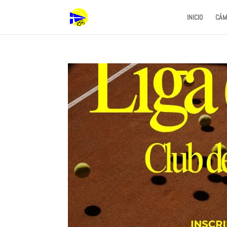
INICIO
CÁM