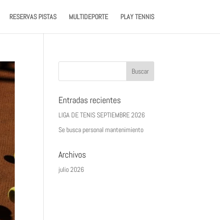
RESERVAS PISTAS
MULTIDEPORTE
PLAY TENNIS
Entradas recientes
LIGA DE TENIS SEPTIEMBRE 2026
Se busca personal mantenimiento
Archivos
julio 2026