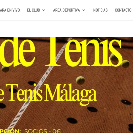
ARA EN VIVO
EL CLUB
AREA DEPORTIVA
NOTICIAS
CONTACTO